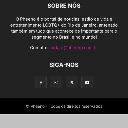
SOBRE NÓS
O Pheeno é o portal de notícias, estilo de vida e
entretenimento LGBTQ+ do Rio de Janeiro, antenado
também em tudo que acontece de importante para o
segmento no Brasil e no mundo!
Contato:
contato@pheeno.com.br
SIGA-NOS
© Pheeno - Todos os direitos reservados