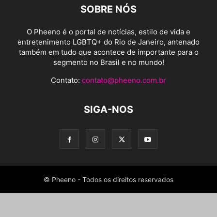
SOBRE NÓS
O Pheeno é o portal de notícias, estilo de vida e
entretenimento LGBTQ+ do Rio de Janeiro, antenado
também em tudo que acontece de importante para o
segmento no Brasil e no mundo!
Contato:
contato@pheeno.com.br
SIGA-NOS
© Pheeno - Todos os direitos reservados