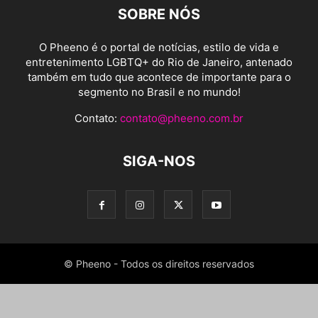
SOBRE NÓS
O Pheeno é o portal de notícias, estilo de vida e
entretenimento LGBTQ+ do Rio de Janeiro, antenado
também em tudo que acontece de importante para o
segmento no Brasil e no mundo!
Contato:
contato@pheeno.com.br
SIGA-NOS
© Pheeno - Todos os direitos reservados