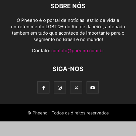
SOBRE NÓS
O Pheeno é o portal de notícias, estilo de vida e
entretenimento LGBTQ+ do Rio de Janeiro, antenado
também em tudo que acontece de importante para o
segmento no Brasil e no mundo!
Contato:
contato@pheeno.com.br
SIGA-NOS
© Pheeno - Todos os direitos reservados