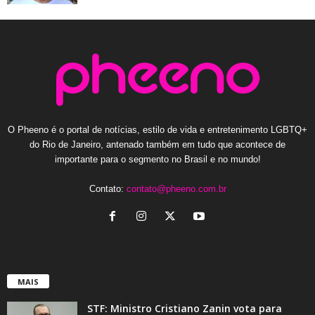
O Pheeno é o portal de notícias, estilo de vida e entretenimento LGBTQ+
do Rio de Janeiro, antenado também em tudo que acontece de
importante para o segmento no Brasil e no mundo!
Contato:
contato@pheeno.com.br
MAIS
STF: Ministro Cristiano Zanin vota para