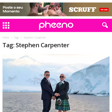
Home
Tags
Stephen Carpenter
Tag: Stephen Carpenter