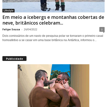
Lifestyle
Em meio a icebergs e montanhas cobertas de
neve, britânicos celebram...
Felipe Sousa
-
26/04/2022
0
Dois comissários de um navio de pesquisa polar se tornaram o primeiro casal
homoafetivo a se casar em uma base britânica na Antártica, informou o...
Publicidade