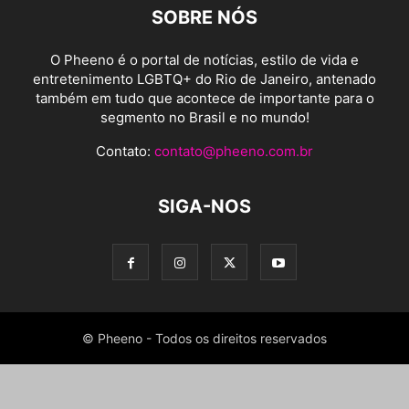
SOBRE NÓS
O Pheeno é o portal de notícias, estilo de vida e
entretenimento LGBTQ+ do Rio de Janeiro, antenado
também em tudo que acontece de importante para o
segmento no Brasil e no mundo!
Contato:
contato@pheeno.com.br
SIGA-NOS
© Pheeno - Todos os direitos reservados