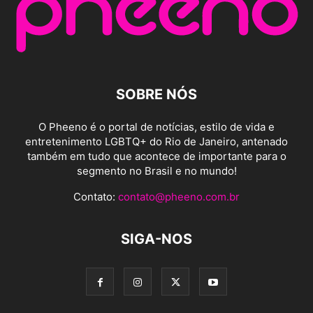
SOBRE NÓS
O Pheeno é o portal de notícias, estilo de vida e
entretenimento LGBTQ+ do Rio de Janeiro, antenado
também em tudo que acontece de importante para o
segmento no Brasil e no mundo!
Contato:
contato@pheeno.com.br
SIGA-NOS