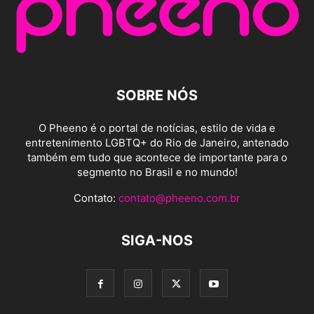
SOBRE NÓS
O Pheeno é o portal de notícias, estilo de vida e
entretenimento LGBTQ+ do Rio de Janeiro, antenado
também em tudo que acontece de importante para o
segmento no Brasil e no mundo!
Contato:
contato@pheeno.com.br
SIGA-NOS