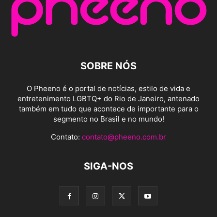
SOBRE NÓS
O Pheeno é o portal de notícias, estilo de vida e
entretenimento LGBTQ+ do Rio de Janeiro, antenado
também em tudo que acontece de importante para o
segmento no Brasil e no mundo!
Contato:
contato@pheeno.com.br
SIGA-NOS