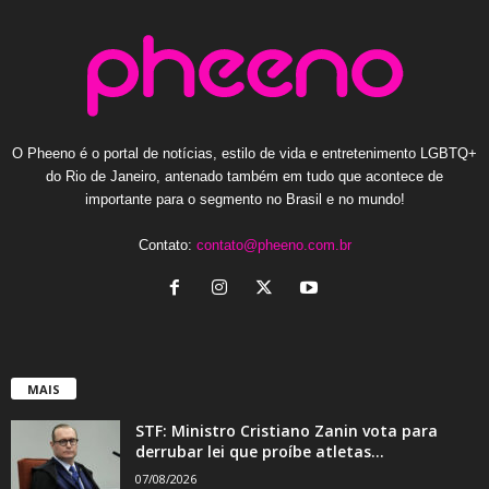
O Pheeno é o portal de notícias, estilo de vida e entretenimento LGBTQ+
do Rio de Janeiro, antenado também em tudo que acontece de
importante para o segmento no Brasil e no mundo!
Contato:
contato@pheeno.com.br
MAIS
STF: Ministro Cristiano Zanin vota para
derrubar lei que proíbe atletas...
07/08/2026