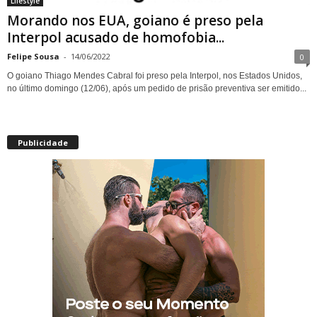
Lifestyle
Morando nos EUA, goiano é preso pela
Interpol acusado de homofobia...
Felipe Sousa
-
14/06/2022
0
O goiano Thiago Mendes Cabral foi preso pela Interpol, nos Estados Unidos,
no último domingo (12/06), após um pedido de prisão preventiva ser emitido...
Publicidade