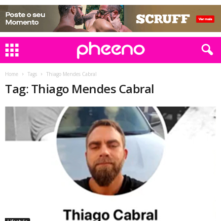
Home
Tags
Thiago Mendes Cabral
Tag: Thiago Mendes Cabral