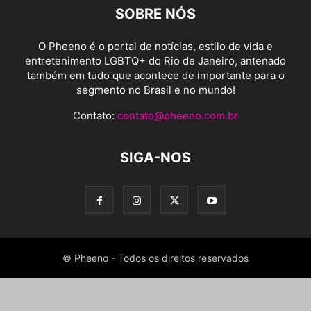
SOBRE NÓS
O Pheeno é o portal de notícias, estilo de vida e
entretenimento LGBTQ+ do Rio de Janeiro, antenado
também em tudo que acontece de importante para o
segmento no Brasil e no mundo!
Contato:
contato@pheeno.com.br
SIGA-NOS
© Pheeno - Todos os direitos reservados