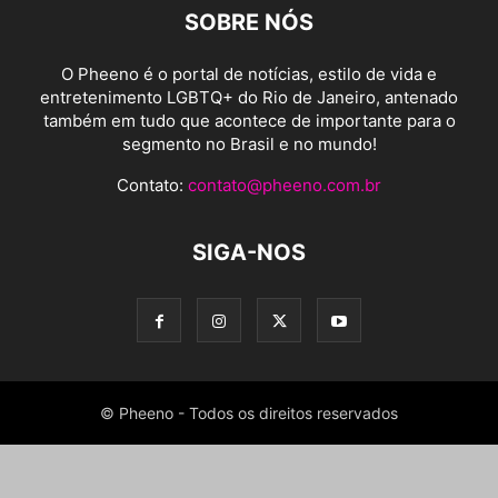
SOBRE NÓS
O Pheeno é o portal de notícias, estilo de vida e
entretenimento LGBTQ+ do Rio de Janeiro, antenado
também em tudo que acontece de importante para o
segmento no Brasil e no mundo!
Contato:
contato@pheeno.com.br
SIGA-NOS
© Pheeno - Todos os direitos reservados