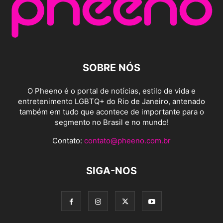
SOBRE NÓS
O Pheeno é o portal de notícias, estilo de vida e
entretenimento LGBTQ+ do Rio de Janeiro, antenado
também em tudo que acontece de importante para o
segmento no Brasil e no mundo!
Contato:
contato@pheeno.com.br
SIGA-NOS