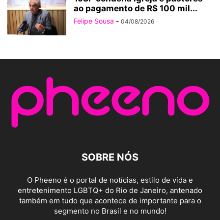
ao pagamento de R$ 100 mil...
Felipe Sousa
-
04/08/2026
SOBRE NÓS
O Pheeno é o portal de notícias, estilo de vida e
entretenimento LGBTQ+ do Rio de Janeiro, antenado
também em tudo que acontece de importante para o
segmento no Brasil e no mundo!