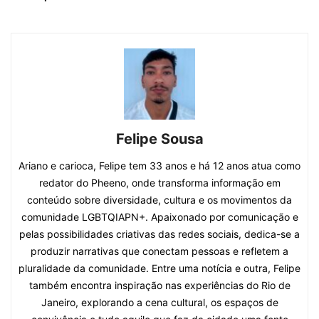
Felipe Sousa
Ariano e carioca, Felipe tem 33 anos e há 12 anos atua como
redator do Pheeno, onde transforma informação em
conteúdo sobre diversidade, cultura e os movimentos da
comunidade LGBTQIAPN+. Apaixonado por comunicação e
pelas possibilidades criativas das redes sociais, dedica-se a
produzir narrativas que conectam pessoas e refletem a
pluralidade da comunidade. Entre uma notícia e outra, Felipe
também encontra inspiração nas experiências do Rio de
Janeiro, explorando a cena cultural, os espaços de