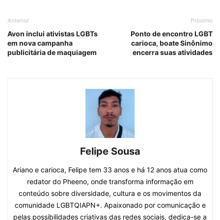
Anterior
Próximo
Avon inclui ativistas LGBTs
Ponto de encontro LGBT
em nova campanha
carioca, boate Sinônimo
publicitária de maquiagem
encerra suas atividades
Felipe Sousa
Ariano e carioca, Felipe tem 33 anos e há 12 anos atua como
redator do Pheeno, onde transforma informação em
conteúdo sobre diversidade, cultura e os movimentos da
comunidade LGBTQIAPN+. Apaixonado por comunicação e
pelas possibilidades criativas das redes sociais, dedica-se a