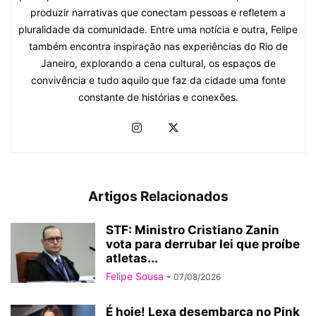
produzir narrativas que conectam pessoas e refletem a
pluralidade da comunidade. Entre uma notícia e outra, Felipe
também encontra inspiração nas experiências do Rio de
Janeiro, explorando a cena cultural, os espaços de
convivência e tudo aquilo que faz da cidade uma fonte
constante de histórias e conexões.
Artigos Relacionados
STF: Ministro Cristiano Zanin
vota para derrubar lei que proíbe
atletas...
Felipe Sousa
-
07/08/2026
É hoje! Lexa desembarca no Pink