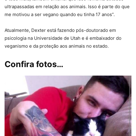
ultrapassadas em relação aos animais. Isso é parte do que
me motivou a ser vegano quando eu tinha 17 anos”.
Atualmente, Dexter está fazendo pós-doutorado em
psicologia na Universidade de Utah e é embaixador do
veganismo e da proteção aos animais no estado.
Confira fotos…