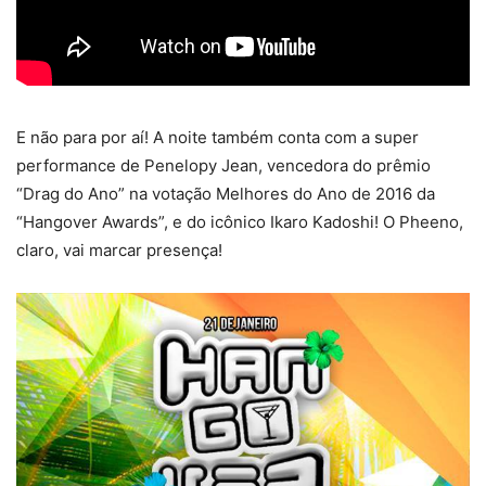
E não para por aí! A noite também conta com a super
performance de Penelopy Jean, vencedora do prêmio
“Drag do Ano” na votação Melhores do Ano de 2016 da
“Hangover Awards”, e do icônico Ikaro Kadoshi! O Pheeno,
claro, vai marcar presença!