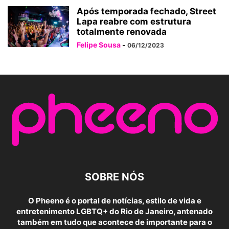
Após temporada fechado, Street
Lapa reabre com estrutura
totalmente renovada
Felipe Sousa
-
06/12/2023
SOBRE NÓS
O Pheeno é o portal de notícias, estilo de vida e
entretenimento LGBTQ+ do Rio de Janeiro, antenado
também em tudo que acontece de importante para o