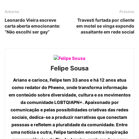
Anterior
Próximo
Leonardo Vieira escreve
Travesti furtada por cliente
carta aberta emocionante:
em motel se vinga expondo
“Não escolhi ser gay”
assaltante em rede social
Felipe Sousa
Ariano e carioca, Felipe tem 33 anos e há 12 anos atua
como redator do Pheeno, onde transforma informação
em conteúdo sobre diversidade, cultura e os movimentos
da comunidade LGBTQIAPN+. Apaixonado por
comunicação e pelas possibilidades criativas das redes
sociais, dedica-se a produzir narrativas que conectam
pessoas e refletem a pluralidade da comunidade. Entre
uma notícia e outra, Felipe também encontra inspiração