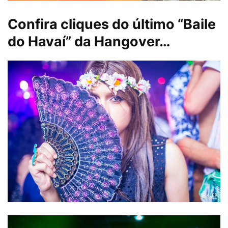
Confira cliques do último “Baile
do Havaí” da Hangover…