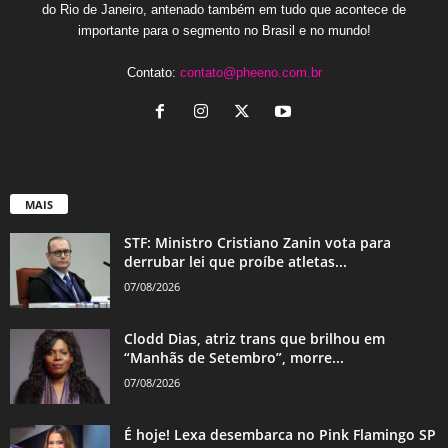
do Rio de Janeiro, antenado também em tudo que acontece de
importante para o segmento no Brasil e no mundo!
Contato:
contato@pheeno.com.br
MAIS
STF: Ministro Cristiano Zanin vota para
derrubar lei que proíbe atletas...
07/08/2026
Clodd Dias, atriz trans que brilhou em
“Manhãs de Setembro”, morre...
07/08/2026
É hoje! Lexa desembarca no Pink Flamingo SP