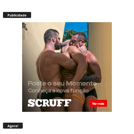
Publicidade
Agora!