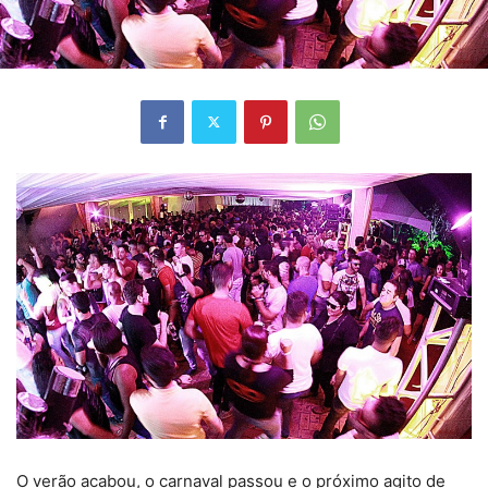
O verão acabou, o carnaval passou e o próximo agito de