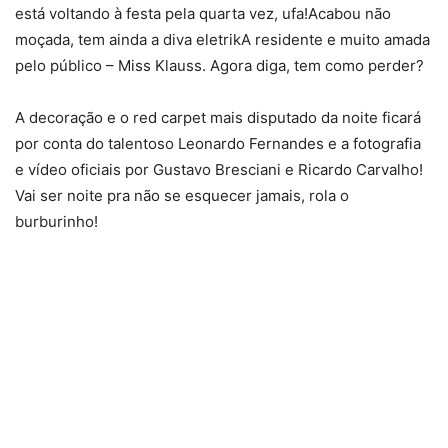
está voltando à festa pela quarta vez, ufa!Acabou não
moçada, tem ainda a diva eletrikA residente e muito amada
pelo público – Miss Klauss. Agora diga, tem como perder?
A decoração e o red carpet mais disputado da noite ficará
por conta do talentoso Leonardo Fernandes e a fotografia
e vídeo oficiais por Gustavo Bresciani e Ricardo Carvalho!
Vai ser noite pra não se esquecer jamais, rola o
burburinho!