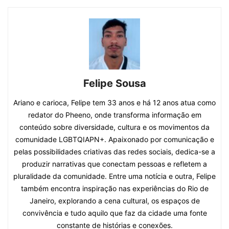
Felipe Sousa
Ariano e carioca, Felipe tem 33 anos e há 12 anos atua como
redator do Pheeno, onde transforma informação em
conteúdo sobre diversidade, cultura e os movimentos da
comunidade LGBTQIAPN+. Apaixonado por comunicação e
pelas possibilidades criativas das redes sociais, dedica-se a
produzir narrativas que conectam pessoas e refletem a
pluralidade da comunidade. Entre uma notícia e outra, Felipe
também encontra inspiração nas experiências do Rio de
Janeiro, explorando a cena cultural, os espaços de
convivência e tudo aquilo que faz da cidade uma fonte
constante de histórias e conexões.