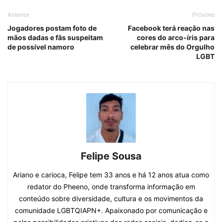
Anterior
Próximo
Jogadores postam foto de
Facebook terá reação nas
mãos dadas e fãs suspeitam
cores do arco-íris para
de possível namoro
celebrar mês do Orgulho
LGBT
Felipe Sousa
Ariano e carioca, Felipe tem 33 anos e há 12 anos atua como
redator do Pheeno, onde transforma informação em
conteúdo sobre diversidade, cultura e os movimentos da
comunidade LGBTQIAPN+. Apaixonado por comunicação e