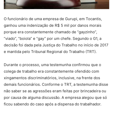
O funcionário de uma empresa de Gurupi, em Tocantis,
ganhou uma indenização de R$ 5 mil por danos morais
porque era constantemente chamado de “gayzinho”,
“viado”, “boiola” e “gay” por um chefe. Segundo o G1, a
decisão foi dada pela Justiça do Trabalho no início de 2017
e mantida pelo Tribunal Regional do Trabalho (TRT).
Durante o processo, uma testemunha confirmou que o
colega de trabalho era constantemente ofendido com
xingamentos discriminatórios, inclusive, na frente dos
demais funcionários. Conforme o TRT, a testemunha disse
não saber se as agressões eram feitas por brincadeira ou
por causa de alguma discussão. A empresa alegou que só
ficou sabendo do caso após a dispensa do trabalhador.