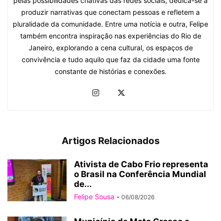
pelas possibilidades criativas das redes sociais, dedica-se a
produzir narrativas que conectam pessoas e refletem a
pluralidade da comunidade. Entre uma notícia e outra, Felipe
também encontra inspiração nas experiências do Rio de
Janeiro, explorando a cena cultural, os espaços de
convivência e tudo aquilo que faz da cidade uma fonte
constante de histórias e conexões.
Artigos Relacionados
Ativista de Cabo Frio representa
o Brasil na Conferência Mundial
de...
Felipe Sousa
-
06/08/2026