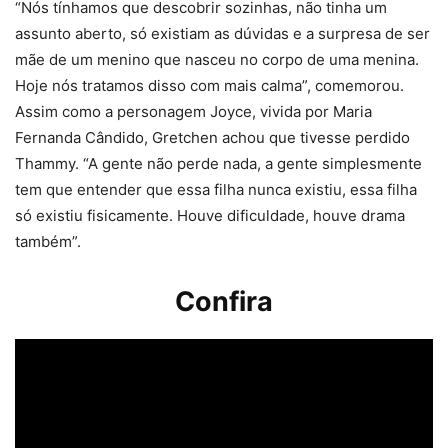
“Nós tínhamos que descobrir sozinhas, não tinha um
assunto aberto, só existiam as dúvidas e a surpresa de ser
mãe de um menino que nasceu no corpo de uma menina.
Hoje nós tratamos disso com mais calma”, comemorou.
Assim como a personagem Joyce, vivida por Maria
Fernanda Cândido, Gretchen achou que tivesse perdido
Thammy. “A gente não perde nada, a gente simplesmente
tem que entender que essa filha nunca existiu, essa filha
só existiu fisicamente. Houve dificuldade, houve drama
também”.
Confira