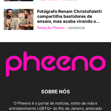
Fotógrafo Renam Christofoletti
compartilha bastidores de
ensaio, mas acaba virando o...
Redação Pheeno
-
06/08/2026
SOBRE NÓS
O Pheeno é o portal de notícias, estilo de vida e
entretenimento LGBTQ+ do Rio de Janeiro, antenado