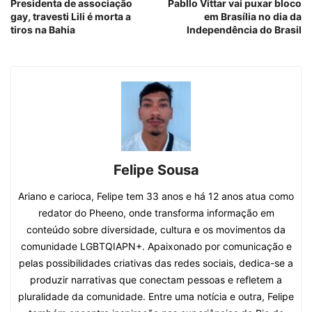
Presidenta de associação
Pabllo Vittar vai puxar bloco
gay, travesti Lili é morta a
em Brasília no dia da
tiros na Bahia
Independência do Brasil
Felipe Sousa
Ariano e carioca, Felipe tem 33 anos e há 12 anos atua como
redator do Pheeno, onde transforma informação em
conteúdo sobre diversidade, cultura e os movimentos da
comunidade LGBTQIAPN+. Apaixonado por comunicação e
pelas possibilidades criativas das redes sociais, dedica-se a
produzir narrativas que conectam pessoas e refletem a
pluralidade da comunidade. Entre uma notícia e outra, Felipe