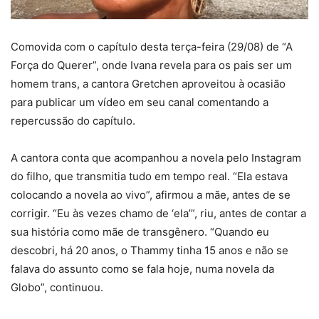
Comovida com o capítulo desta terça-feira (29/08) de “A
Força do Querer”, onde Ivana revela para os pais ser um
homem trans, a cantora Gretchen aproveitou à ocasião
para publicar um vídeo em seu canal comentando a
repercussão do capítulo.
A cantora conta que acompanhou a novela pelo Instagram
do filho, que transmitia tudo em tempo real. “Ela estava
colocando a novela ao vivo”, afirmou a mãe, antes de se
corrigir. “Eu às vezes chamo de ‘ela’”, riu, antes de contar a
sua história como mãe de transgênero. “Quando eu
descobri, há 20 anos, o Thammy tinha 15 anos e não se
falava do assunto como se fala hoje, numa novela da
Globo”, continuou.