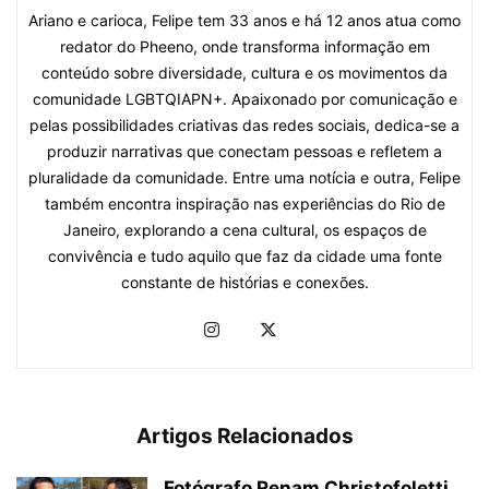
Ariano e carioca, Felipe tem 33 anos e há 12 anos atua como
redator do Pheeno, onde transforma informação em
conteúdo sobre diversidade, cultura e os movimentos da
comunidade LGBTQIAPN+. Apaixonado por comunicação e
pelas possibilidades criativas das redes sociais, dedica-se a
produzir narrativas que conectam pessoas e refletem a
pluralidade da comunidade. Entre uma notícia e outra, Felipe
também encontra inspiração nas experiências do Rio de
Janeiro, explorando a cena cultural, os espaços de
convivência e tudo aquilo que faz da cidade uma fonte
constante de histórias e conexões.
Artigos Relacionados
Fotógrafo Renam Christofoletti