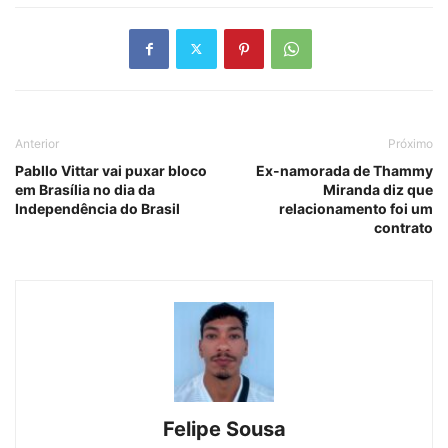
Anterior
Próximo
Pabllo Vittar vai puxar bloco
Ex-namorada de Thammy
em Brasília no dia da
Miranda diz que
Independência do Brasil
relacionamento foi um
contrato
Felipe Sousa