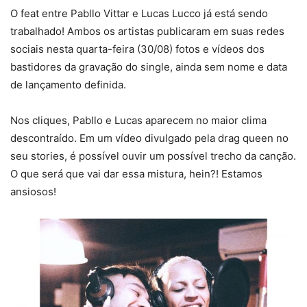
O feat entre Pabllo Vittar e Lucas Lucco já está sendo
trabalhado! Ambos os artistas publicaram em suas redes
sociais nesta quarta-feira (30/08) fotos e vídeos dos
bastidores da gravação do single, ainda sem nome e data
de lançamento definida.
Nos cliques, Pabllo e Lucas aparecem no maior clima
descontraído. Em um vídeo divulgado pela drag queen no
seu stories, é possível ouvir um possível trecho da canção.
O que será que vai dar essa mistura, hein?! Estamos
ansiosos!