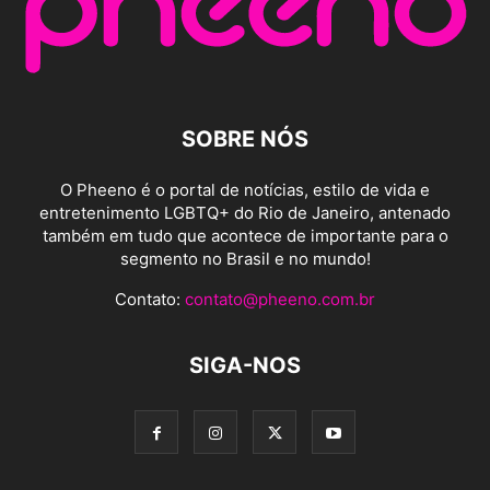
SOBRE NÓS
O Pheeno é o portal de notícias, estilo de vida e
entretenimento LGBTQ+ do Rio de Janeiro, antenado
também em tudo que acontece de importante para o
segmento no Brasil e no mundo!
Contato:
contato@pheeno.com.br
SIGA-NOS