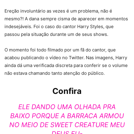
Ereção involuntário as vezes é um problema, não é
mesmo?! A dana sempre cisma de aparecer em momentos
indesejáveis. Foi o caso do cantor Harry Styles, que
passou pela situação durante um de seus shows.
O momento foi todo filmado por um fã do cantor, que
acabou publicando o vídeo no Twitter. Nas imagens, Harry
ainda dá uma verificada discreta para conferir se o volume
não estava chamando tanto atenção do público.
Confira
ELE DANDO UMA OLHADA PRA
BAIXO PORQUE A BARRACA ARMOU
NO MEIO DE SWEET CREATURE MEU
DEUS EU-