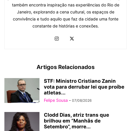
também encontra inspiração nas experiências do Rio de
Janeiro, explorando a cena cultural, os espaços de
convivência e tudo aquilo que faz da cidade uma fonte
constante de histórias e conexões.
Artigos Relacionados
STF: Ministro Cristiano Zanin
vota para derrubar lei que proíbe
atletas...
Felipe Sousa
-
07/08/2026
Clodd Dias, atriz trans que
brilhou em “Manhãs de
Setembro”, morre...