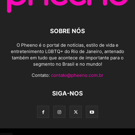
SOBRE NÓS
O Pheeno é o portal de notícias, estilo de vida e
entretenimento LGBTQ+ do Rio de Janeiro, antenado
também em tudo que acontece de importante para o
segmento no Brasil e no mundo!
Contato:
contato@pheeno.com.br
SIGA-NOS