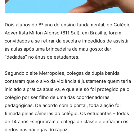
Dois alunos do 8º ano do ensino fundamental, do Colégio
Adventista Milton Afonso (611 Sul), em Brasília, foram
convidados a se retirar da escola e impedidos de assistir
às aulas após uma brincadeira de mau gosto: dar
“dedadas” no ânus de estudantes.
Segundo o site Metrópoles, colegas da dupla banida
contaram que o alvo da violência é justamente quem teria
iniciado a prática abusiva, e que ele só foi protegido pelo
colégio por ser filho de uma das coordenadoras
pedagógicas. De acordo com o portal, toda a ação foi
filmada pelas câmeras do colégio. Os estudantes – todos
de 14 anos -seguraram o colega de classe e enfiaram os
dedos nas nádegas do rapaz.