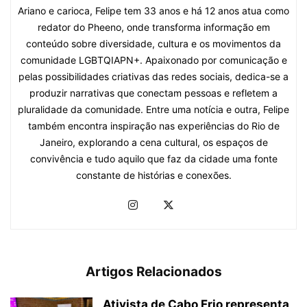
Ariano e carioca, Felipe tem 33 anos e há 12 anos atua como
redator do Pheeno, onde transforma informação em
conteúdo sobre diversidade, cultura e os movimentos da
comunidade LGBTQIAPN+. Apaixonado por comunicação e
pelas possibilidades criativas das redes sociais, dedica-se a
produzir narrativas que conectam pessoas e refletem a
pluralidade da comunidade. Entre uma notícia e outra, Felipe
também encontra inspiração nas experiências do Rio de
Janeiro, explorando a cena cultural, os espaços de
convivência e tudo aquilo que faz da cidade uma fonte
constante de histórias e conexões.
Artigos Relacionados
Ativista de Cabo Frio representa