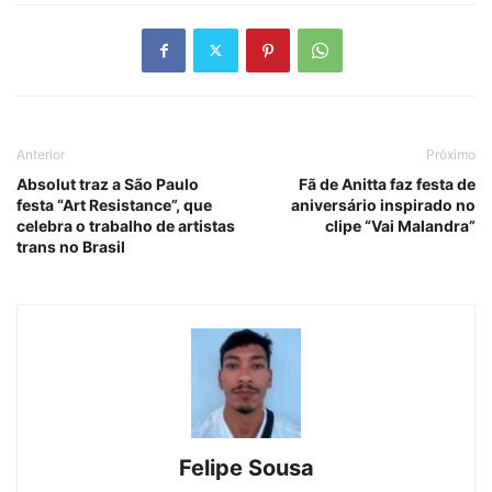
Anterior
Próximo
Absolut traz a São Paulo
Fã de Anitta faz festa de
festa “Art Resistance”, que
aniversário inspirado no
celebra o trabalho de artistas
clipe “Vai Malandra”
trans no Brasil
Felipe Sousa