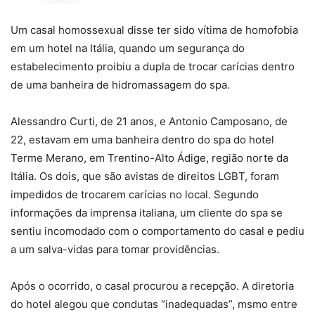
Um casal homossexual disse ter sido vítima de homofobia
em um hotel na Itália, quando um segurança do
estabelecimento proibiu a dupla de trocar carícias dentro
de uma banheira de hidromassagem do spa.
Alessandro Curti, de 21 anos, e Antonio Camposano, de
22, estavam em uma banheira dentro do spa do hotel
Terme Merano, em Trentino-Alto Ádige, região norte da
Itália. Os dois, que são avistas de direitos LGBT, foram
impedidos de trocarem carícias no local. Segundo
informações da imprensa italiana, um cliente do spa se
sentiu incomodado com o comportamento do casal e pediu
a um salva-vidas para tomar providências.
Após o ocorrido, o casal procurou a recepção. A diretoria
do hotel alegou que condutas “inadequadas”, msmo entre