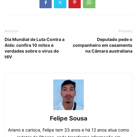
Anterior
Próximo
Dia Mundial de Luta Contra a
Deputado pede o
Aids: confira 10 mitos e
companheiro em casamento
verdades sobre o vírus do
na Câmara australiana
HIV
Felipe Sousa
Ariano e carioca, Felipe tem 33 anos e há 12 anos atua como