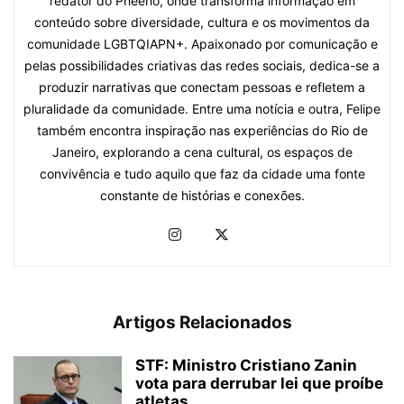
redator do Pheeno, onde transforma informação em
conteúdo sobre diversidade, cultura e os movimentos da
comunidade LGBTQIAPN+. Apaixonado por comunicação e
pelas possibilidades criativas das redes sociais, dedica-se a
produzir narrativas que conectam pessoas e refletem a
pluralidade da comunidade. Entre uma notícia e outra, Felipe
também encontra inspiração nas experiências do Rio de
Janeiro, explorando a cena cultural, os espaços de
convivência e tudo aquilo que faz da cidade uma fonte
constante de histórias e conexões.
Artigos Relacionados
STF: Ministro Cristiano Zanin
vota para derrubar lei que proíbe
atletas...