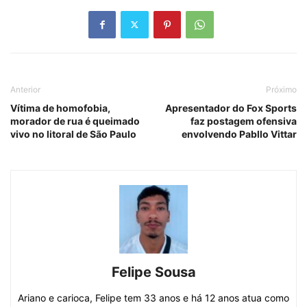
Anterior
Próximo
Vítima de homofobia,
Apresentador do Fox Sports
morador de rua é queimado
faz postagem ofensiva
vivo no litoral de São Paulo
envolvendo Pabllo Vittar
Felipe Sousa
Ariano e carioca, Felipe tem 33 anos e há 12 anos atua como