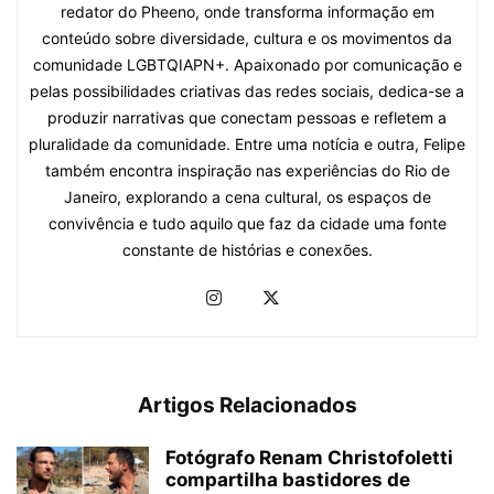
redator do Pheeno, onde transforma informação em
conteúdo sobre diversidade, cultura e os movimentos da
comunidade LGBTQIAPN+. Apaixonado por comunicação e
pelas possibilidades criativas das redes sociais, dedica-se a
produzir narrativas que conectam pessoas e refletem a
pluralidade da comunidade. Entre uma notícia e outra, Felipe
também encontra inspiração nas experiências do Rio de
Janeiro, explorando a cena cultural, os espaços de
convivência e tudo aquilo que faz da cidade uma fonte
constante de histórias e conexões.
Artigos Relacionados
Fotógrafo Renam Christofoletti
compartilha bastidores de