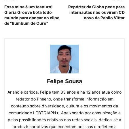
Essa mina é um tesouro!
Repórter da Globo pede para
Gloria Groove bota todo
internautas não ouvirem CD
mundo para dançar no clipe
novo da Pabllo Vittar
de “Bumbum de Ouro”
Felipe Sousa
Ariano e carioca, Felipe tem 33 anos e há 12 anos atua como
redator do Pheeno, onde transforma informação em
conteúdo sobre diversidade, cultura e os movimentos da
comunidade LGBTQIAPN+. Apaixonado por comunicação e
pelas possibilidades criativas das redes sociais, dedica-se a
produzir narrativas que conectam pessoas e refletem a