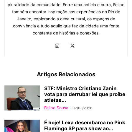
pluralidade da comunidade. Entre uma notícia e outra, Felipe
também encontra inspiração nas experiências do Rio de
Janeiro, explorando a cena cultural, os espaços de
convivência e tudo aquilo que faz da cidade uma fonte
constante de histórias e conexões.
Artigos Relacionados
STF: Ministro Cristiano Zanin
vota para derrubar lei que proíbe
atletas...
Felipe Sousa
-
07/08/2026
É hoje! Lexa desembarca no Pink
Flamingo SP para show ao...