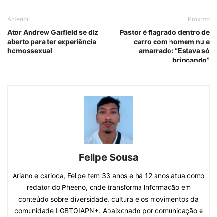
Anterior
Próximo
Ator Andrew Garfield se diz
Pastor é flagrado dentro de
aberto para ter experiência
carro com homem nu e
homossexual
amarrado: “Estava só
brincando”
Felipe Sousa
Ariano e carioca, Felipe tem 33 anos e há 12 anos atua como
redator do Pheeno, onde transforma informação em
conteúdo sobre diversidade, cultura e os movimentos da
comunidade LGBTQIAPN+. Apaixonado por comunicação e