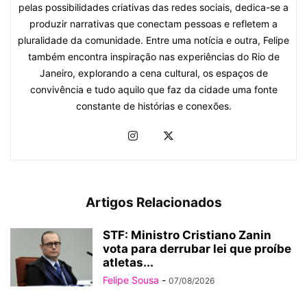
pelas possibilidades criativas das redes sociais, dedica-se a
produzir narrativas que conectam pessoas e refletem a
pluralidade da comunidade. Entre uma notícia e outra, Felipe
também encontra inspiração nas experiências do Rio de
Janeiro, explorando a cena cultural, os espaços de
convivência e tudo aquilo que faz da cidade uma fonte
constante de histórias e conexões.
Artigos Relacionados
STF: Ministro Cristiano Zanin
vota para derrubar lei que proíbe
atletas...
Felipe Sousa
-
07/08/2026