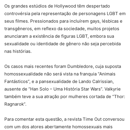
Os grandes estúdios de Hollywood têm despertado
controvérsia pela representação de personagens LGBT em
seus filmes. Pressionados para incluírem gays, lésbicas e
transgêneros, em reflexo da sociedade, muitos projetos
anunciaram a existência de figuras LGBT, embora sua
sexualidade ou identidade de gênero não seja percebida
nas histórias.
Os casos mais recentes foram Dumbledore, cuja suposta
homossexualidade não será vista na franquia “Animais
Fantásticos”, e a pansexualidade de Lando Calrissian,
ausente de “Han Solo – Uma História Star Wars”. Valkyrie
também teve a sua atração por mulheres cortada de “Thor:
Ragnarok”.
Para comentar esta questão, a revista Time Out conversou
com um dos atores abertamente homossexuais mais