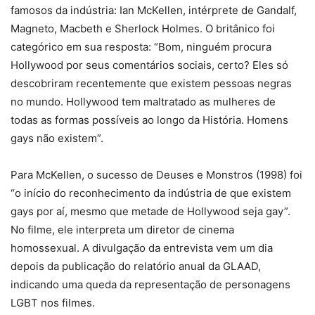
famosos da indústria: Ian McKellen, intérprete de Gandalf,
Magneto, Macbeth e Sherlock Holmes. O britânico foi
categórico em sua resposta: “Bom, ninguém procura
Hollywood por seus comentários sociais, certo? Eles só
descobriram recentemente que existem pessoas negras
no mundo. Hollywood tem maltratado as mulheres de
todas as formas possíveis ao longo da História. Homens
gays não existem”.
Para McKellen, o sucesso de Deuses e Monstros (1998) foi
“o início do reconhecimento da indústria de que existem
gays por aí, mesmo que metade de Hollywood seja gay”.
No filme, ele interpreta um diretor de cinema
homossexual. A divulgação da entrevista vem um dia
depois da publicação do relatório anual da GLAAD,
indicando uma queda da representação de personagens
LGBT nos filmes.