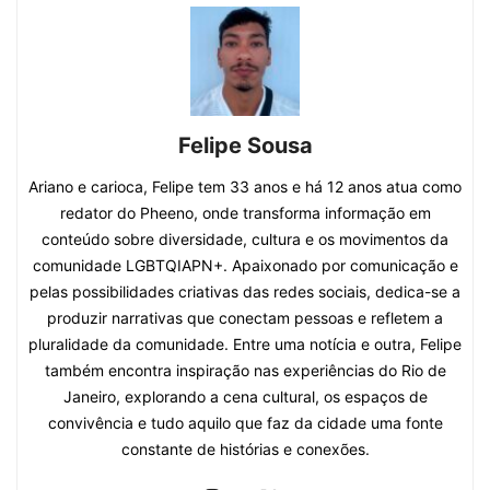
Felipe Sousa
Ariano e carioca, Felipe tem 33 anos e há 12 anos atua como
redator do Pheeno, onde transforma informação em
conteúdo sobre diversidade, cultura e os movimentos da
comunidade LGBTQIAPN+. Apaixonado por comunicação e
pelas possibilidades criativas das redes sociais, dedica-se a
produzir narrativas que conectam pessoas e refletem a
pluralidade da comunidade. Entre uma notícia e outra, Felipe
também encontra inspiração nas experiências do Rio de
Janeiro, explorando a cena cultural, os espaços de
convivência e tudo aquilo que faz da cidade uma fonte
constante de histórias e conexões.