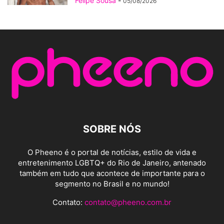
Felipe Sousa
-
05/08/2026
SOBRE NÓS
O Pheeno é o portal de notícias, estilo de vida e
entretenimento LGBTQ+ do Rio de Janeiro, antenado
também em tudo que acontece de importante para o
segmento no Brasil e no mundo!
Contato:
contato@pheeno.com.br