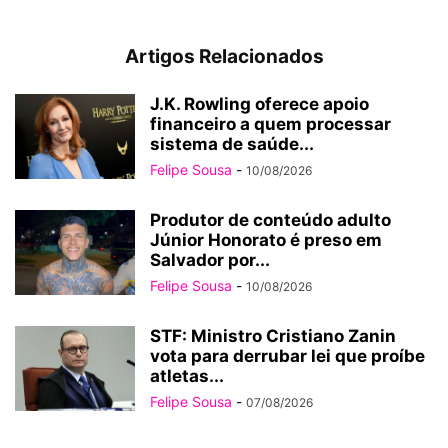
Artigos Relacionados
J.K. Rowling oferece apoio
financeiro a quem processar
sistema de saúde...
Felipe Sousa
-
10/08/2026
Produtor de conteúdo adulto
Júnior Honorato é preso em
Salvador por...
Felipe Sousa
-
10/08/2026
STF: Ministro Cristiano Zanin
vota para derrubar lei que proíbe
atletas...
Felipe Sousa
-
07/08/2026