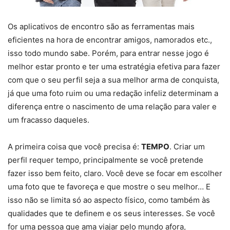
Os aplicativos de encontro são as ferramentas mais
eficientes na hora de encontrar amigos, namorados etc.,
isso todo mundo sabe. Porém, para entrar nesse jogo é
melhor estar pronto e ter uma estratégia efetiva para fazer
com que o seu perfil seja a sua melhor arma de conquista,
já que uma foto ruim ou uma redação infeliz determinam a
diferença entre o nascimento de uma relação para valer e
um fracasso daqueles.
A primeira coisa que você precisa é:
TEMPO
. Criar um
perfil requer tempo, principalmente se você pretende
fazer isso bem feito, claro. Você deve se focar em escolher
uma foto que te favoreça e que mostre o seu melhor… E
isso não se limita só ao aspecto físico, como também às
qualidades que te definem e os seus interesses. Se você
for uma pessoa que ama viajar pelo mundo afora,