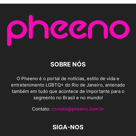
SOBRE NÓS
O Pheeno é o portal de notícias, estilo de vida e
entretenimento LGBTQ+ do Rio de Janeiro, antenado
também em tudo que acontece de importante para o
segmento no Brasil e no mundo!
Contato:
contato@pheeno.com.br
SIGA-NOS