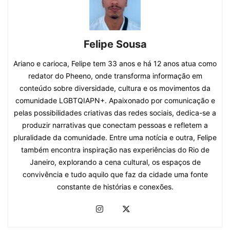
Felipe Sousa
Ariano e carioca, Felipe tem 33 anos e há 12 anos atua como
redator do Pheeno, onde transforma informação em
conteúdo sobre diversidade, cultura e os movimentos da
comunidade LGBTQIAPN+. Apaixonado por comunicação e
pelas possibilidades criativas das redes sociais, dedica-se a
produzir narrativas que conectam pessoas e refletem a
pluralidade da comunidade. Entre uma notícia e outra, Felipe
também encontra inspiração nas experiências do Rio de
Janeiro, explorando a cena cultural, os espaços de
convivência e tudo aquilo que faz da cidade uma fonte
constante de histórias e conexões.