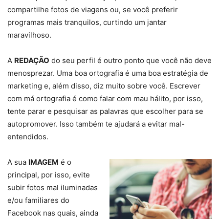
compartilhe fotos de viagens ou, se você preferir
programas mais tranquilos, curtindo um jantar
maravilhoso.
A
REDAÇÃO
do seu perfil é outro ponto que você não deve
menosprezar. Uma boa ortografia é uma boa estratégia de
marketing e, além disso, diz muito sobre você. Escrever
com má ortografia é como falar com mau hálito, por isso,
tente parar e pesquisar as palavras que escolher para se
autopromover. Isso também te ajudará a evitar mal-
entendidos.
A sua
IMAGEM
é o
principal, por isso, evite
subir fotos mal iluminadas
e/ou familiares do
Facebook nas quais, ainda