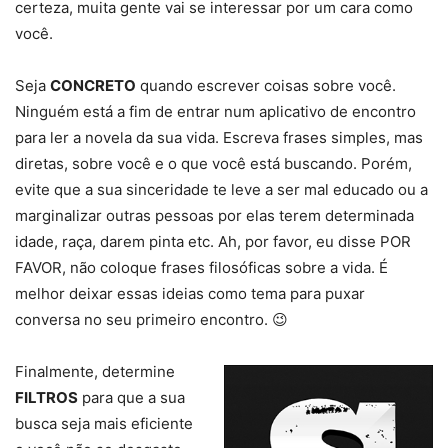
certeza, muita gente vai se interessar por um cara como
você.
Seja
CONCRETO
quando escrever coisas sobre você.
Ninguém está a fim de entrar num aplicativo de encontro
para ler a novela da sua vida. Escreva frases simples, mas
diretas, sobre você e o que você está buscando. Porém,
evite que a sua sinceridade te leve a ser mal educado ou a
marginalizar outras pessoas por elas terem determinada
idade, raça, darem pinta etc. Ah, por favor, eu disse POR
FAVOR, não coloque frases filosóficas sobre a vida. É
melhor deixar essas ideias como tema para puxar
conversa no seu primeiro encontro. 😉
Finalmente, determine
FILTROS
para que a sua
busca seja mais eficiente