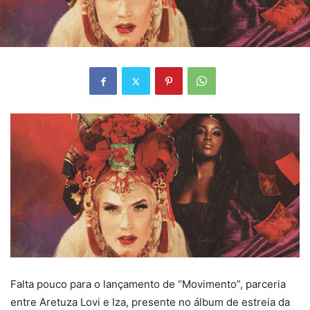
Falta pouco para o lançamento de “Movimento”, parceria
entre Aretuza Lovi e Iza, presente no álbum de estreia da