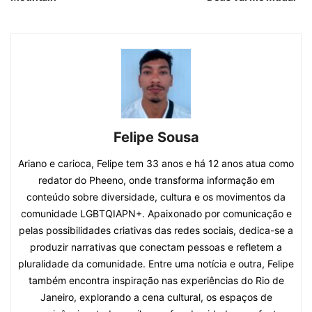
Felipe Sousa
Ariano e carioca, Felipe tem 33 anos e há 12 anos atua como
redator do Pheeno, onde transforma informação em
conteúdo sobre diversidade, cultura e os movimentos da
comunidade LGBTQIAPN+. Apaixonado por comunicação e
pelas possibilidades criativas das redes sociais, dedica-se a
produzir narrativas que conectam pessoas e refletem a
pluralidade da comunidade. Entre uma notícia e outra, Felipe
também encontra inspiração nas experiências do Rio de
Janeiro, explorando a cena cultural, os espaços de