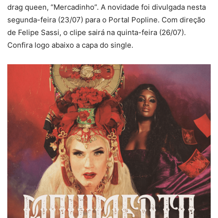
drag queen, “Mercadinho”. A novidade foi divulgada nesta
segunda-feira (23/07) para o Portal Popline. Com direção
de Felipe Sassi, o clipe sairá na quinta-feira (26/07).
Confira logo abaixo a capa do single.