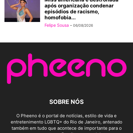
após organização condenar
episódios de racismo,
homofobia...
Felipe Sousa
-
06/08/2026
SOBRE NÓS
O Pheeno é o portal de notícias, estilo de vida e
entretenimento LGBTQ+ do Rio de Janeiro, antenado
também em tudo que acontece de importante para o