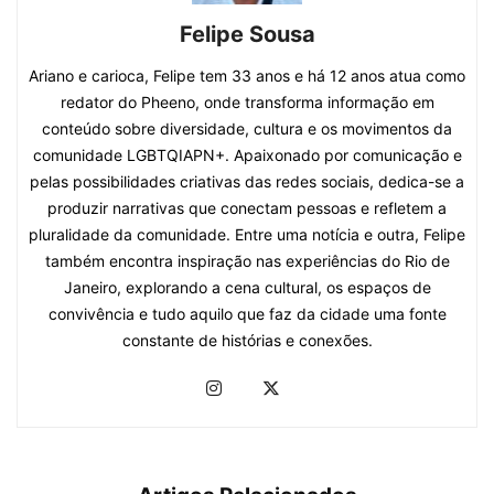
Felipe Sousa
Ariano e carioca, Felipe tem 33 anos e há 12 anos atua como
redator do Pheeno, onde transforma informação em
conteúdo sobre diversidade, cultura e os movimentos da
comunidade LGBTQIAPN+. Apaixonado por comunicação e
pelas possibilidades criativas das redes sociais, dedica-se a
produzir narrativas que conectam pessoas e refletem a
pluralidade da comunidade. Entre uma notícia e outra, Felipe
também encontra inspiração nas experiências do Rio de
Janeiro, explorando a cena cultural, os espaços de
convivência e tudo aquilo que faz da cidade uma fonte
constante de histórias e conexões.