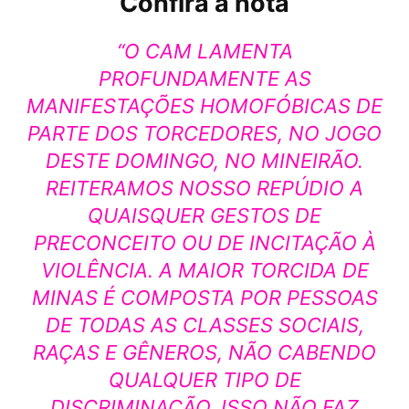
Confira a nota
“O CAM LAMENTA
PROFUNDAMENTE AS
MANIFESTAÇÕES HOMOFÓBICAS DE
PARTE DOS TORCEDORES, NO JOGO
DESTE DOMINGO, NO MINEIRÃO.
REITERAMOS NOSSO REPÚDIO A
QUAISQUER GESTOS DE
PRECONCEITO OU DE INCITAÇÃO À
VIOLÊNCIA. A MAIOR TORCIDA DE
MINAS É COMPOSTA POR PESSOAS
DE TODAS AS CLASSES SOCIAIS,
RAÇAS E GÊNEROS, NÃO CABENDO
QUALQUER TIPO DE
DISCRIMINAÇÃO. ISSO NÃO FAZ