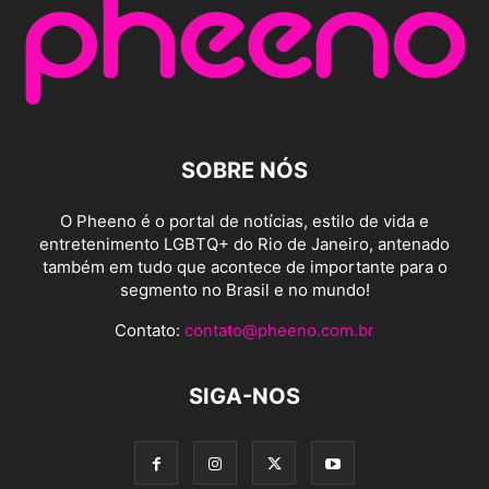
SOBRE NÓS
O Pheeno é o portal de notícias, estilo de vida e
entretenimento LGBTQ+ do Rio de Janeiro, antenado
também em tudo que acontece de importante para o
segmento no Brasil e no mundo!
Contato:
contato@pheeno.com.br
SIGA-NOS