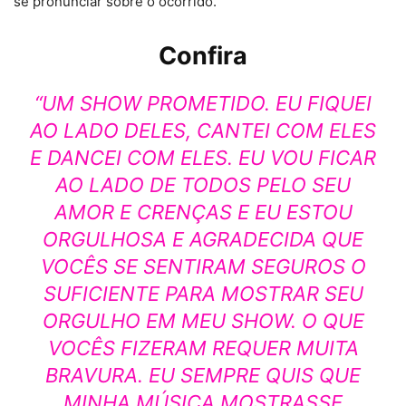
se pronunciar sobre o ocorrido.
Confira
“UM SHOW PROMETIDO. EU FIQUEI
AO LADO DELES, CANTEI COM ELES
E DANCEI COM ELES. EU VOU FICAR
AO LADO DE TODOS PELO SEU
AMOR E CRENÇAS E EU ESTOU
ORGULHOSA E AGRADECIDA QUE
VOCÊS SE SENTIRAM SEGUROS O
SUFICIENTE PARA MOSTRAR SEU
ORGULHO EM MEU SHOW. O QUE
VOCÊS FIZERAM REQUER MUITA
BRAVURA. EU SEMPRE QUIS QUE
MINHA MÚSICA MOSTRASSE