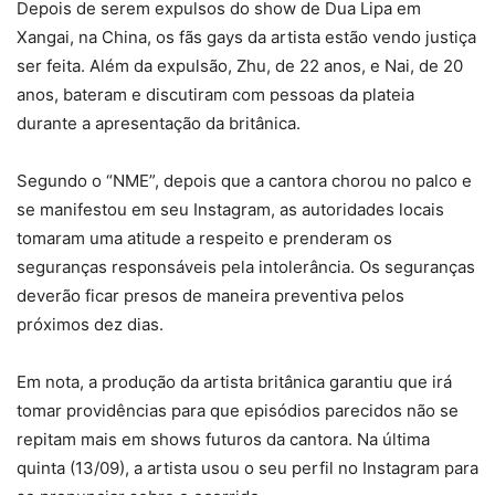
Depois de serem expulsos do show de Dua Lipa em
Xangai, na China, os fãs gays da artista estão vendo justiça
ser feita. Além da expulsão, Zhu, de 22 anos, e Nai, de 20
anos, bateram e discutiram com pessoas da plateia
durante a apresentação da britânica.
Segundo o “NME”, depois que a cantora chorou no palco e
se manifestou em seu Instagram, as autoridades locais
tomaram uma atitude a respeito e prenderam os
seguranças responsáveis pela intolerância. Os seguranças
deverão ficar presos de maneira preventiva pelos
próximos dez dias.
Em nota, a produção da artista britânica garantiu que irá
tomar providências para que episódios parecidos não se
repitam mais em shows futuros da cantora. Na última
quinta (13/09), a artista usou o seu perfil no Instagram para