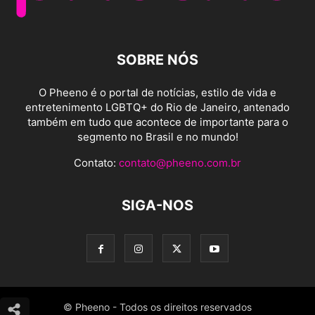
SOBRE NÓS
O Pheeno é o portal de notícias, estilo de vida e
entretenimento LGBTQ+ do Rio de Janeiro, antenado
também em tudo que acontece de importante para o
segmento no Brasil e no mundo!
Contato:
contato@pheeno.com.br
SIGA-NOS
© Pheeno - Todos os direitos reservados