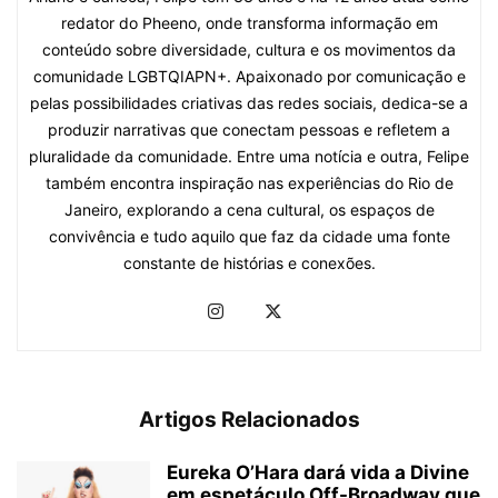
redator do Pheeno, onde transforma informação em
conteúdo sobre diversidade, cultura e os movimentos da
comunidade LGBTQIAPN+. Apaixonado por comunicação e
pelas possibilidades criativas das redes sociais, dedica-se a
produzir narrativas que conectam pessoas e refletem a
pluralidade da comunidade. Entre uma notícia e outra, Felipe
também encontra inspiração nas experiências do Rio de
Janeiro, explorando a cena cultural, os espaços de
convivência e tudo aquilo que faz da cidade uma fonte
constante de histórias e conexões.
Artigos Relacionados
Eureka O’Hara dará vida a Divine
em espetáculo Off-Broadway que