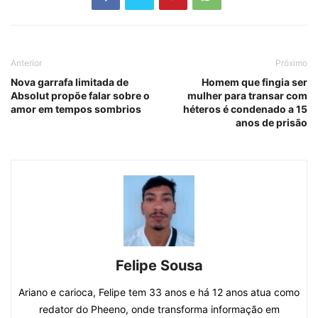
Anterior
Próximo
Nova garrafa limitada de
Homem que fingia ser
Absolut propõe falar sobre o
mulher para transar com
amor em tempos sombrios
héteros é condenado a 15
anos de prisão
Felipe Sousa
Ariano e carioca, Felipe tem 33 anos e há 12 anos atua como
redator do Pheeno, onde transforma informação em