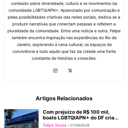
conteúdo sobre diversidade, cultura e os movimentos da
comunidade LGBTQIAPN+. Apaixonado por comunicação e
pelas possibilidades criativas das redes sociais, dedica-se a
produzir narrativas que conectam pessoas e refletem a
pluralidade da comunidade. Entre uma notícia e outra, Felipe
também encontra inspiração nas experiências do Rio de
Janeiro, explorando a cena cultural, os espaços de
convivência e tudo aquilo que faz da cidade uma fonte
constante de histórias e conexões.
Artigos Relacionados
Com prejuízo de R$ 100 mil,
boate LGBTQIAPN+ do DF cria...
Felipe Sousa
-
07/08/2026