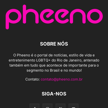
SOBRE NÓS
O Pheeno é o portal de notícias, estilo de vida e
entretenimento LGBTQ+ do Rio de Janeiro, antenado
também em tudo que acontece de importante para o
segmento no Brasil e no mundo!
Contato:
contato@pheeno.com.br
SIGA-NOS