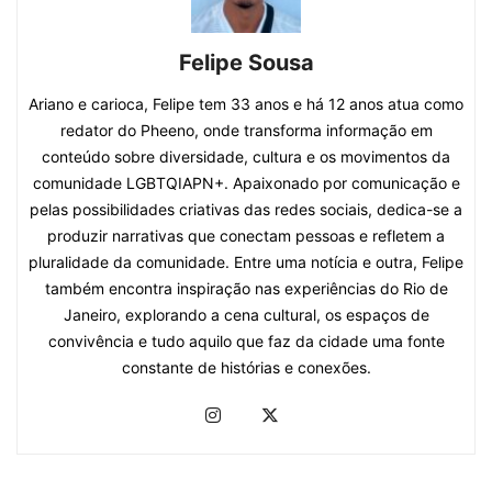
Felipe Sousa
Ariano e carioca, Felipe tem 33 anos e há 12 anos atua como
redator do Pheeno, onde transforma informação em
conteúdo sobre diversidade, cultura e os movimentos da
comunidade LGBTQIAPN+. Apaixonado por comunicação e
pelas possibilidades criativas das redes sociais, dedica-se a
produzir narrativas que conectam pessoas e refletem a
pluralidade da comunidade. Entre uma notícia e outra, Felipe
também encontra inspiração nas experiências do Rio de
Janeiro, explorando a cena cultural, os espaços de
convivência e tudo aquilo que faz da cidade uma fonte
constante de histórias e conexões.