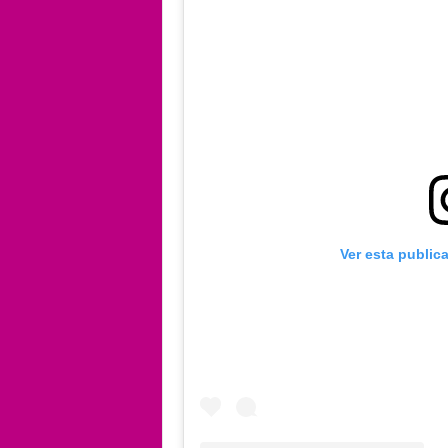
Ver esta public