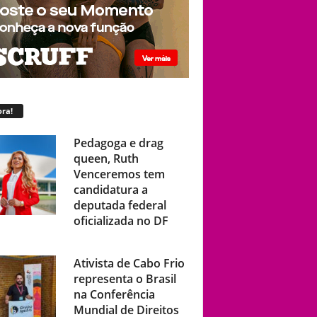
ra!
Pedagoga e drag
queen, Ruth
Venceremos tem
candidatura a
deputada federal
oficializada no DF
Ativista de Cabo Frio
representa o Brasil
na Conferência
Mundial de Direitos