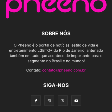
SOBRE NÓS
O Pheeno é o portal de notícias, estilo de vida e
entretenimento LGBTQ+ do Rio de Janeiro, antenado
também em tudo que acontece de importante para o
segmento no Brasil e no mundo!
Contato:
contato@pheeno.com.br
SIGA-NOS