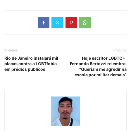
Anterior
Próximo
Rio de Janeiro instalará mil
Hoje escritor LGBTQ+,
placas contra a LGBTfobia
Fernando Bertozzi relembra:
em prédios públicos
“Queriam me agredir na
escola por militar demais”