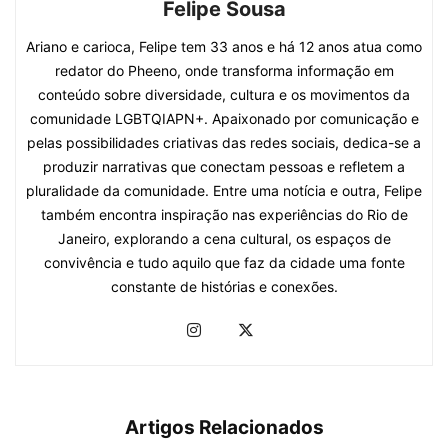
Felipe Sousa
Ariano e carioca, Felipe tem 33 anos e há 12 anos atua como
redator do Pheeno, onde transforma informação em
conteúdo sobre diversidade, cultura e os movimentos da
comunidade LGBTQIAPN+. Apaixonado por comunicação e
pelas possibilidades criativas das redes sociais, dedica-se a
produzir narrativas que conectam pessoas e refletem a
pluralidade da comunidade. Entre uma notícia e outra, Felipe
também encontra inspiração nas experiências do Rio de
Janeiro, explorando a cena cultural, os espaços de
convivência e tudo aquilo que faz da cidade uma fonte
constante de histórias e conexões.
Artigos Relacionados