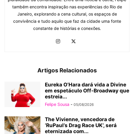
também encontra inspiração nas experiências do Rio de
Janeiro, explorando a cena cultural, os espaços de
convivência e tudo aquilo que faz da cidade uma fonte
constante de histórias e conexões.
Artigos Relacionados
Eureka O’Hara dará vida a Divine
em espetáculo Off-Broadway que
estreia...
Felipe Sousa
-
05/08/2026
The Vivienne, vencedora de
‘RuPaul’s Drag Race UK’, será
eternizada com...