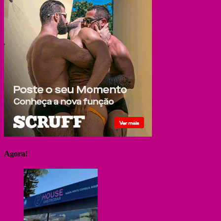
Agora!