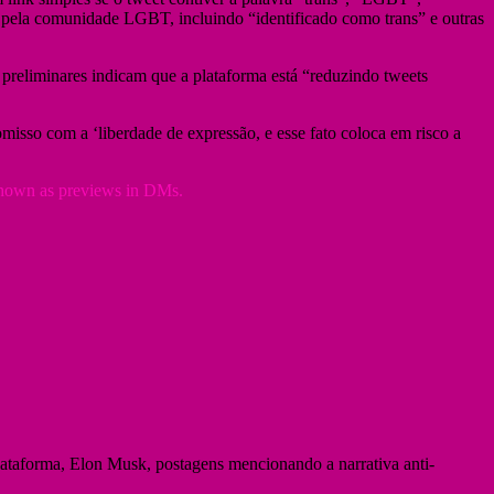
pela comunidade LGBT, incluindo “identificado como trans” e outras
preliminares indicam que a plataforma está “reduzindo tweets
sso com a ‘liberdade de expressão, e esse fato coloca em risco a
 shown as previews in DMs.
ataforma, Elon Musk, postagens mencionando a narrativa anti-