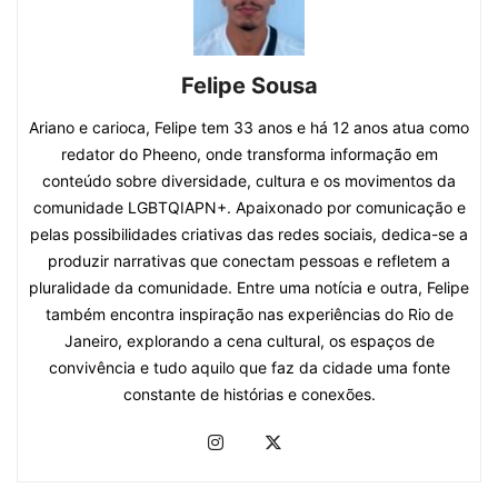
Felipe Sousa
Ariano e carioca, Felipe tem 33 anos e há 12 anos atua como
redator do Pheeno, onde transforma informação em
conteúdo sobre diversidade, cultura e os movimentos da
comunidade LGBTQIAPN+. Apaixonado por comunicação e
pelas possibilidades criativas das redes sociais, dedica-se a
produzir narrativas que conectam pessoas e refletem a
pluralidade da comunidade. Entre uma notícia e outra, Felipe
também encontra inspiração nas experiências do Rio de
Janeiro, explorando a cena cultural, os espaços de
convivência e tudo aquilo que faz da cidade uma fonte
constante de histórias e conexões.