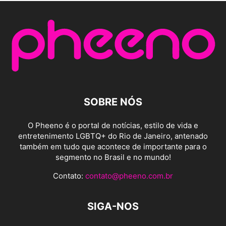
SOBRE NÓS
O Pheeno é o portal de notícias, estilo de vida e
entretenimento LGBTQ+ do Rio de Janeiro, antenado
também em tudo que acontece de importante para o
segmento no Brasil e no mundo!
Contato:
contato@pheeno.com.br
SIGA-NOS