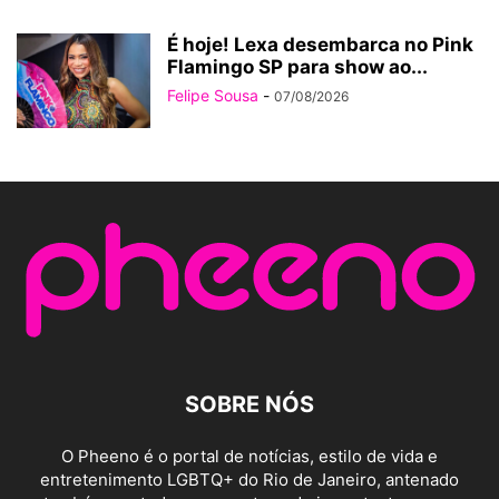
É hoje! Lexa desembarca no Pink
Flamingo SP para show ao...
Felipe Sousa
-
07/08/2026
SOBRE NÓS
O Pheeno é o portal de notícias, estilo de vida e
entretenimento LGBTQ+ do Rio de Janeiro, antenado