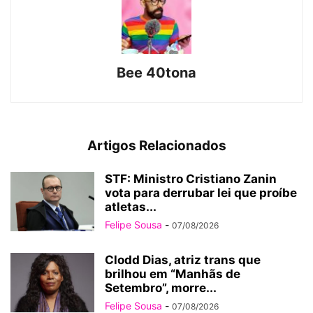
Bee 40tona
Artigos Relacionados
STF: Ministro Cristiano Zanin
vota para derrubar lei que proíbe
atletas...
Felipe Sousa
-
07/08/2026
Clodd Dias, atriz trans que
brilhou em “Manhãs de
Setembro”, morre...
Felipe Sousa
-
07/08/2026