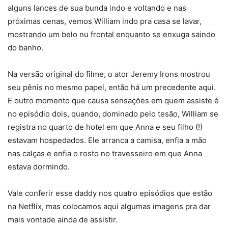
alguns lances de sua bunda indo e voltando e nas
próximas cenas, vemos William indo pra casa se lavar,
mostrando um belo nu frontal enquanto se enxuga saindo
do banho.
Na versão original do filme, o ator Jeremy Irons mostrou
seu pênis no mesmo papel, então há um precedente aqui.
E outro momento que causa sensações em quem assiste é
no episódio dois, quando, dominado pelo tesão, William se
registra no quarto de hotel em que Anna e seu filho (!)
estavam hospedados. Ele arranca a camisa, enfia a mão
nas calças e enfia o rosto no travesseiro em que Anna
estava dormindo.
Vale conferir esse daddy nos quatro episódios que estão
na Netflix, mas colocamos aqui algumas imagens pra dar
mais vontade ainda de assistir.