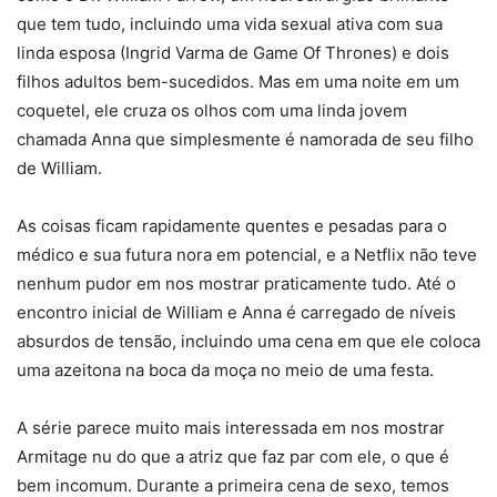
que tem tudo, incluindo uma vida sexual ativa com sua
linda esposa (Ingrid Varma de Game Of Thrones) e dois
filhos adultos bem-sucedidos. Mas em uma noite em um
coquetel, ele cruza os olhos com uma linda jovem
chamada Anna que simplesmente é namorada de seu filho
de William.
As coisas ficam rapidamente quentes e pesadas para o
médico e sua futura nora em potencial, e a Netflix não teve
nenhum pudor em nos mostrar praticamente tudo. Até o
encontro inicial de William e Anna é carregado de níveis
absurdos de tensão, incluindo uma cena em que ele coloca
uma azeitona na boca da moça no meio de uma festa.
A série parece muito mais interessada em nos mostrar
Armitage nu do que a atriz que faz par com ele, o que é
bem incomum. Durante a primeira cena de sexo, temos