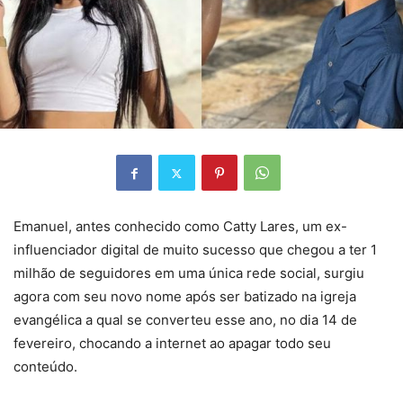
Emanuel, antes conhecido como Catty Lares, um ex-
influenciador digital de muito sucesso que chegou a ter 1
milhão de seguidores em uma única rede social, surgiu
agora com seu novo nome após ser batizado na igreja
evangélica a qual se converteu esse ano, no dia 14 de
fevereiro, chocando a internet ao apagar todo seu
conteúdo.