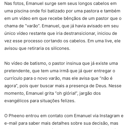
Nas fotos, Emanuel surge sem seus longos cabelos em
uma piscina onde foi batizado por uma pastora e também
em um vídeo em que recebe bênçãos de um pastor que o
chama de “varão”. Emanuel, que já havia avisado em seu
único vídeo restante que iria destransicionar, iniciou de
vez esse processo cortando os cabelos. Em uma live, ele
avisou que retiraria os silicones.
No vídeo de batismo, o pastor insinua que já existe uma
pretendente, que tem uma irmã que já quer entregar o
currículo para o novo varão, mas ele avisa que “não é
agora”, pois quer buscar mais a presença de Deus. Nesse
momento, Emanuel grita “oh glória!”, jargão dos
evangélicos para situações felizes.
O Pheeno entrou em contato com Emanuel via Instagram e
e-mail para saber mais detalhes sobre sua decisão, mas