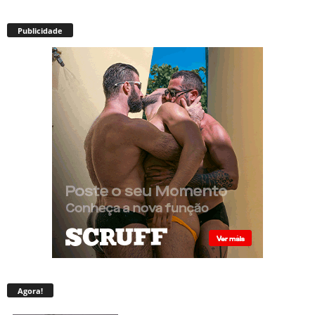
Publicidade
Agora!