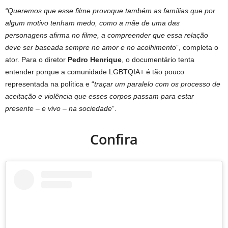
“Queremos que esse filme provoque também as famílias que por
algum motivo tenham medo, como a mãe de uma das
personagens afirma no filme, a compreender que essa relação
deve ser baseada sempre no amor e no acolhimento
”, completa o
ator. Para o diretor
Pedro Henrique
, o documentário tenta
entender porque a comunidade LGBTQIA+ é tão pouco
representada na política e “
traçar um paralelo com os processo de
aceitação e violência que esses corpos passam para estar
presente – e vivo – na sociedade
”.
Confira