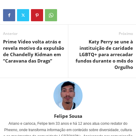
Anterior
Próximo
Prime Video volta atrás e
Katy Perry se une à
revela motivo da expulsão
instituição de caridade
de
Chandelly Kidman
em
LGBTQ+ para arrecadar
“Caravana das Drags”
fundos durante o mês do
Orgulho
Felipe Sousa
Ariano e carioca, Felipe tem 33 anos e há 12 anos atua como redator do
Pheeno, onde transforma informação em conteúdo sobre diversidade, cultura