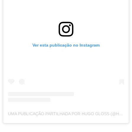
Ver esta publicação no Instagram
UMA PUBLICAÇÃO PARTILHADA POR HUGO GLOSS (@HUGOGLOSS)