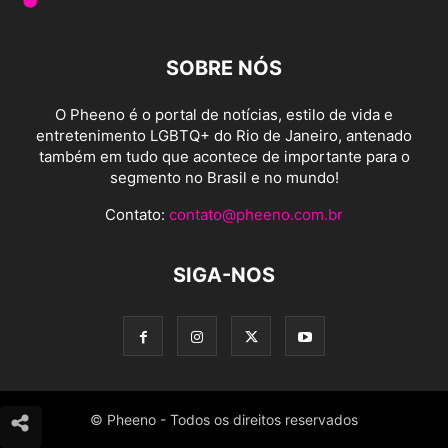
SOBRE NÓS
O Pheeno é o portal de notícias, estilo de vida e
entretenimento LGBTQ+ do Rio de Janeiro, antenado
também em tudo que acontece de importante para o
segmento no Brasil e no mundo!
Contato:
contato@pheeno.com.br
SIGA-NOS
© Pheeno - Todos os direitos reservados