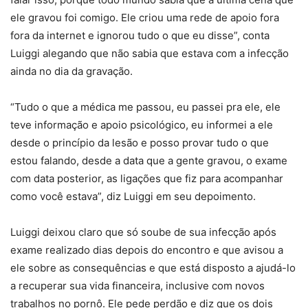
ele gravou foi comigo. Ele criou uma rede de apoio fora
fora da internet e ignorou tudo o que eu disse”, conta
Luiggi alegando que não sabia que estava com a infecção
ainda no dia da gravação.
“Tudo o que a médica me passou, eu passei pra ele, ele
teve informação e apoio psicológico, eu informei a ele
desde o princípio da lesão e posso provar tudo o que
estou falando, desde a data que a gente gravou, o exame
com data posterior, as ligações que fiz para acompanhar
como você estava”, diz Luiggi em seu depoimento.
Luiggi deixou claro que só soube de sua infecção após
exame realizado dias depois do encontro e que avisou a
ele sobre as consequências e que está disposto a ajudá-lo
a recuperar sua vida financeira, inclusive com novos
trabalhos no pornô. Ele pede perdão e diz que os dois