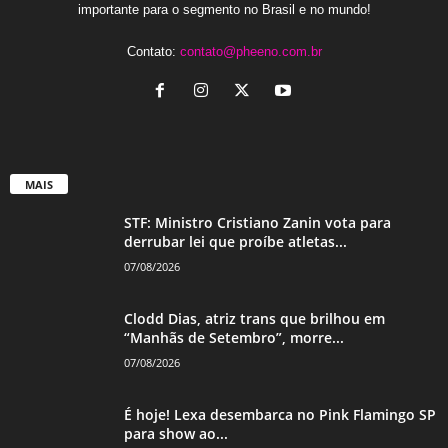
importante para o segmento no Brasil e no mundo!
Contato:
contato@pheeno.com.br
MAIS
STF: Ministro Cristiano Zanin vota para
derrubar lei que proíbe atletas...
07/08/2026
Clodd Dias, atriz trans que brilhou em
“Manhãs de Setembro”, morre...
07/08/2026
É hoje! Lexa desembarca no Pink Flamingo SP
para show ao...