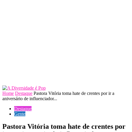
Home
Destaque
Pastora Vitória toma hate de crentes por ir a
aniversário de influenciador...
Destaque
Gente
Pastora Vitória toma hate de crentes por