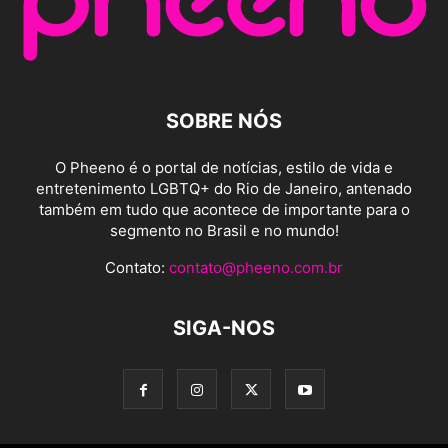
SOBRE NÓS
O Pheeno é o portal de notícias, estilo de vida e
entretenimento LGBTQ+ do Rio de Janeiro, antenado
também em tudo que acontece de importante para o
segmento no Brasil e no mundo!
Contato:
contato@pheeno.com.br
SIGA-NOS