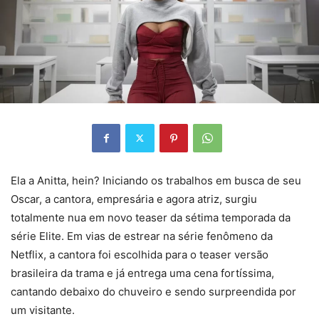
Ela a Anitta, hein? Iniciando os trabalhos em busca de seu
Oscar, a cantora, empresária e agora atriz, surgiu
totalmente nua em novo teaser da sétima temporada da
série Elite. Em vias de estrear na série fenômeno da
Netflix, a cantora foi escolhida para o teaser versão
brasileira da trama e já entrega uma cena fortíssima,
cantando debaixo do chuveiro e sendo surpreendida por
um visitante.