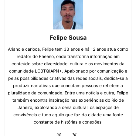
Felipe Sousa
Ariano e carioca, Felipe tem 33 anos e há 12 anos atua como
redator do Pheeno, onde transforma informação em
conteúdo sobre diversidade, cultura e os movimentos da
comunidade LGBTQIAPN+. Apaixonado por comunicação e
pelas possibilidades criativas das redes sociais, dedica-se a
produzir narrativas que conectam pessoas e refletem a
pluralidade da comunidade. Entre uma notícia e outra, Felipe
também encontra inspiração nas experiências do Rio de
Janeiro, explorando a cena cultural, os espaços de
convivência e tudo aquilo que faz da cidade uma fonte
constante de histórias e conexões.