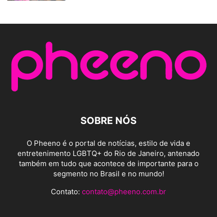
SOBRE NÓS
O Pheeno é o portal de notícias, estilo de vida e
entretenimento LGBTQ+ do Rio de Janeiro, antenado
também em tudo que acontece de importante para o
segmento no Brasil e no mundo!
Contato:
contato@pheeno.com.br