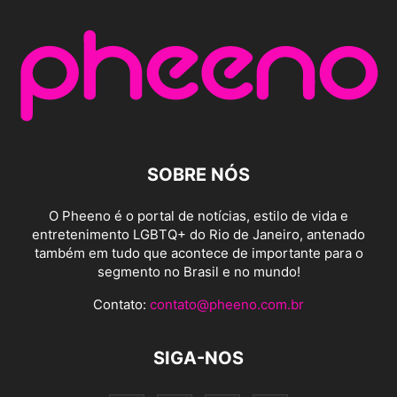
SOBRE NÓS
O Pheeno é o portal de notícias, estilo de vida e
entretenimento LGBTQ+ do Rio de Janeiro, antenado
também em tudo que acontece de importante para o
segmento no Brasil e no mundo!
Contato:
contato@pheeno.com.br
SIGA-NOS