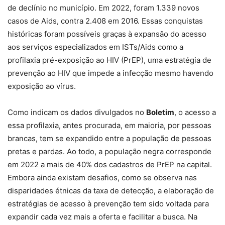
de declínio no município. Em 2022, foram 1.339 novos
casos de Aids, contra 2.408 em 2016. Essas conquistas
históricas foram possíveis graças à expansão do acesso
aos serviços especializados em ISTs/Aids como a
profilaxia pré-exposição ao HIV (PrEP), uma estratégia de
prevenção ao HIV que impede a infecção mesmo havendo
exposição ao vírus.
Como indicam os dados divulgados no
Boletim
, o acesso a
essa profilaxia, antes procurada, em maioria, por pessoas
brancas, tem se expandido entre a população de pessoas
pretas e pardas. Ao todo, a população negra corresponde
em 2022 a mais de 40% dos cadastros de PrEP na capital.
Embora ainda existam desafios, como se observa nas
disparidades étnicas da taxa de detecção, a elaboração de
estratégias de acesso à prevenção tem sido voltada para
expandir cada vez mais a oferta e facilitar a busca. Na