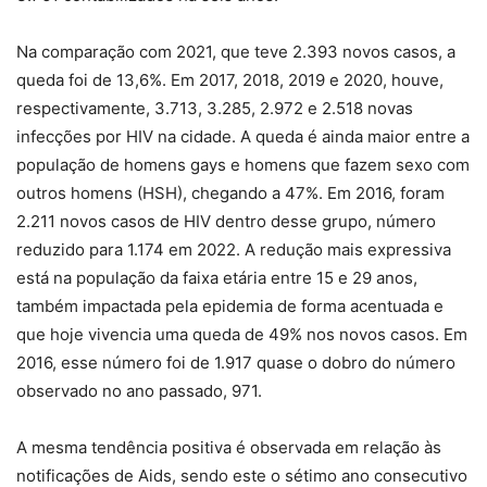
Na comparação com 2021, que teve 2.393 novos casos, a
queda foi de 13,6%. Em 2017, 2018, 2019 e 2020, houve,
respectivamente, 3.713, 3.285, 2.972 e 2.518 novas
infecções por HIV na cidade. A queda é ainda maior entre a
população de homens gays e homens que fazem sexo com
outros homens (HSH), chegando a 47%. Em 2016, foram
2.211 novos casos de HIV dentro desse grupo, número
reduzido para 1.174 em 2022. A redução mais expressiva
está na população da faixa etária entre 15 e 29 anos,
também impactada pela epidemia de forma acentuada e
que hoje vivencia uma queda de 49% nos novos casos. Em
2016, esse número foi de 1.917 quase o dobro do número
observado no ano passado, 971.
A mesma tendência positiva é observada em relação às
notificações de Aids, sendo este o sétimo ano consecutivo