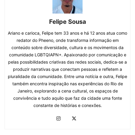
Felipe Sousa
Ariano e carioca, Felipe tem 33 anos e há 12 anos atua como
redator do Pheeno, onde transforma informação em
conteúdo sobre diversidade, cultura e os movimentos da
comunidade LGBTQIAPN+. Apaixonado por comunicação e
pelas possibilidades criativas das redes sociais, dedica-se a
produzir narrativas que conectam pessoas e refletem a
pluralidade da comunidade. Entre uma notícia e outra, Felipe
também encontra inspiração nas experiências do Rio de
Janeiro, explorando a cena cultural, os espaços de
convivência e tudo aquilo que faz da cidade uma fonte
constante de histórias e conexões.