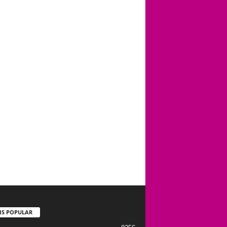
IS POPULAR