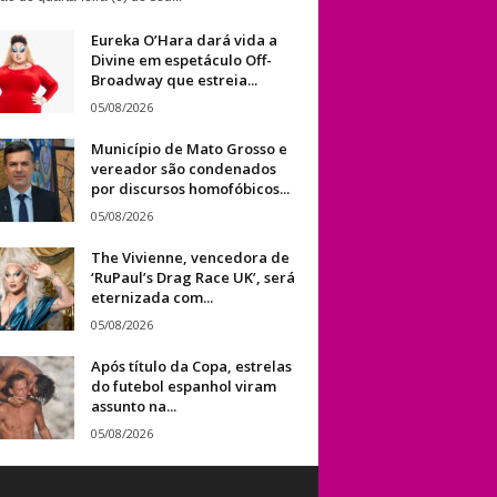
Eureka O’Hara dará vida a
Divine em espetáculo Off-
Broadway que estreia...
05/08/2026
Município de Mato Grosso e
vereador são condenados
por discursos homofóbicos...
05/08/2026
The Vivienne, vencedora de
‘RuPaul’s Drag Race UK’, será
eternizada com...
05/08/2026
Após título da Copa, estrelas
do futebol espanhol viram
assunto na...
05/08/2026